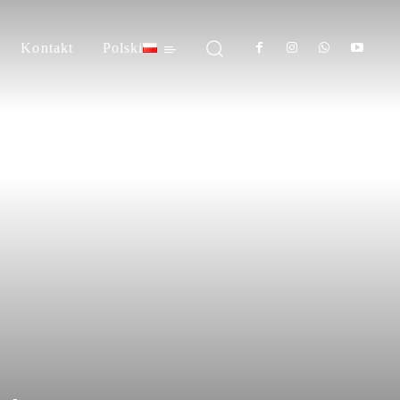
Kontakt
Polski