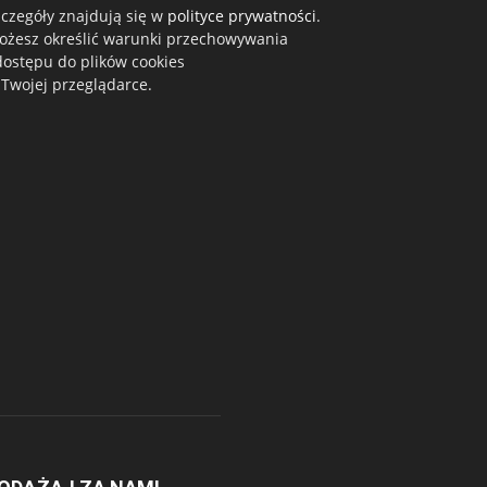
czegóły znajdują się w
polityce prywatności
.
ożesz określić warunki przechowywania
dostępu do plików cookies
Twojej przeglądarce.