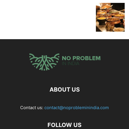
ABOUT US
Contact us:
contact@noprobleminindia.com
FOLLOW US