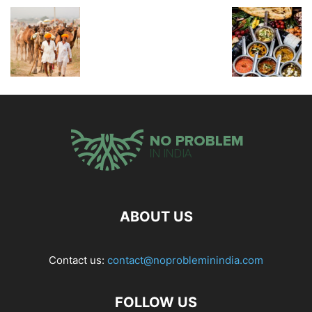
ABOUT US
Contact us:
contact@noprobleminindia.com
FOLLOW US